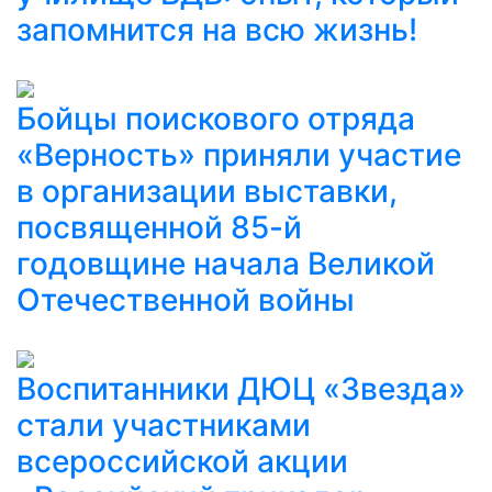
запомнится на всю жизнь!
Бойцы поискового отряда
«Верность» приняли участие
в организации выставки,
посвященной 85-й
годовщине начала Великой
Отечественной войны
Воспитанники ДЮЦ «Звезда»
стали участниками
всероссийской акции