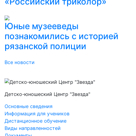
«Российский триколор»
Юные музееведы
познакомились с историей
рязанской полиции
Все новости
Детско-юношеский Центр "Звезда"
Основные сведения
Информация для учеников
Дистанционное обучение
Виды направленностей
Документы