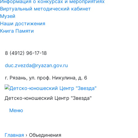
Информация о конкурсах и мероприятиях
Виртуальный методический кабинет
Музей
Наши достижения
Книга Памяти
8 (4912) 96-17-18
duc.zvezda@ryazan.gov.ru
г. Рязань, ул. проф. Никулина, д. 6
Детско-юношеский Центр "Звезда"
Меню
Главная
›
Объединения