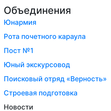
Объединения
Юнармия
Рота почетного караула
Пост №1
Юный экскурсовод
Поисковый отряд «Верность»
Строевая подготовка
Новости