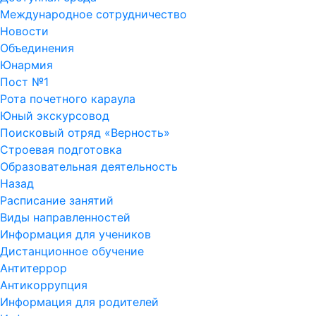
Международное сотрудничество
Новости
Объединения
Юнармия
Пост №1
Рота почетного караула
Юный экскурсовод
Поисковый отряд «Верность»
Строевая подготовка
Образовательная деятельность
Назад
Расписание занятий
Виды направленностей
Информация для учеников
Дистанционное обучение
Антитеррор
Антикоррупция
Информация для родителей