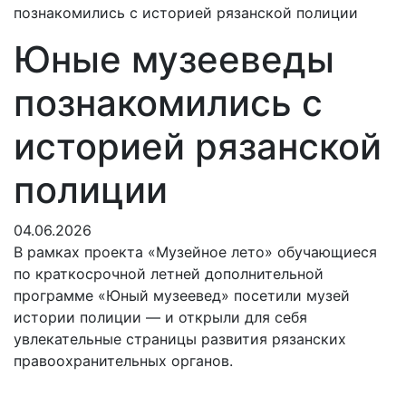
познакомились с историей рязанской полиции
Юные музееведы
познакомились с
историей рязанской
полиции
04.06.2026
В рамках проекта «Музейное лето» обучающиеся
по краткосрочной летней дополнительной
программе «Юный музеевед» посетили музей
истории полиции — и открыли для себя
увлекательные страницы развития рязанских
правоохранительных органов.