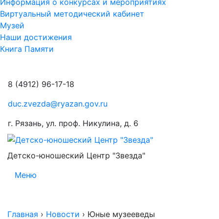
Информация о конкурсах и мероприятиях
Виртуальный методический кабинет
Музей
Наши достижения
Книга Памяти
8 (4912) 96-17-18
duc.zvezda@ryazan.gov.ru
г. Рязань, ул. проф. Никулина, д. 6
Детско-юношеский Центр "Звезда"
Меню
Главная
›
Новости
›
Юные музееведы