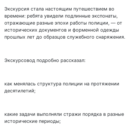
Экскурсия стала настоящим путешествием во
времени: ребята увидели подлинные экспонаты,
отражающие разные эпохи работы полиции, — от
исторических документов и форменной одежды
прошлых лет до образцов служебного снаряжения.
Экскурсовод подробно рассказал:
как менялась структура полиции на протяжении
десятилетий;
какие задачи выполняли стражи порядка в разные
исторические периоды;