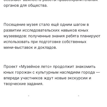
органов для общества.
Посещение музея стало ещё одним шагом в
развитии исследовательских навыков юных
музееведов: полученные знания ребята планируют
использовать при подготовке собственных
мини‑выставок и докладов.
Проект «Музейное лето» продолжит знакомить
юных горожан с культурным наследием города —
впереди участников ждут новые экскурсии и
творческие задания.