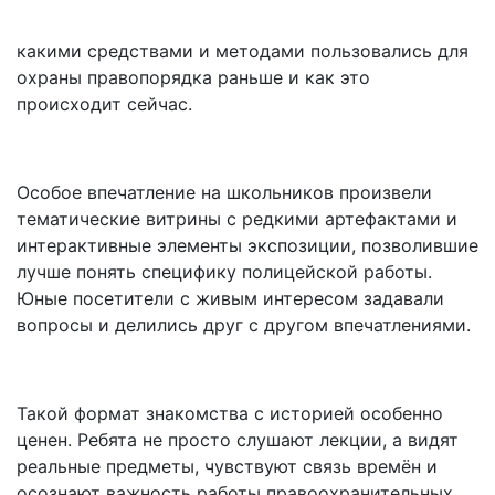
какими средствами и методами пользовались для
охраны правопорядка раньше и как это
происходит сейчас.
Особое впечатление на школьников произвели
тематические витрины с редкими артефактами и
интерактивные элементы экспозиции, позволившие
лучше понять специфику полицейской работы.
Юные посетители с живым интересом задавали
вопросы и делились друг с другом впечатлениями.
Такой формат знакомства с историей особенно
ценен. Ребята не просто слушают лекции, а видят
реальные предметы, чувствуют связь времён и
осознают важность работы правоохранительных