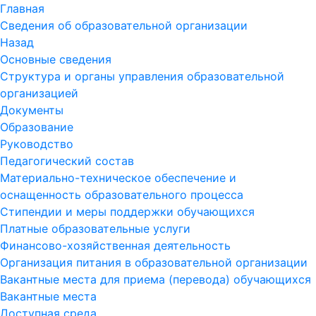
Главная
Сведения об образовательной организации
Назад
Основные сведения
Структура и органы управления образовательной
организацией
Документы
Образование
Руководство
Педагогический состав
Материально-техническое обеспечение и
оснащенность образовательного процесса
Стипендии и меры поддержки обучающихся
Платные образовательные услуги
Финансово-хозяйственная деятельность
Организация питания в образовательной организации
Вакантные места для приема (перевода) обучающихся
Вакантные места
Доступная среда