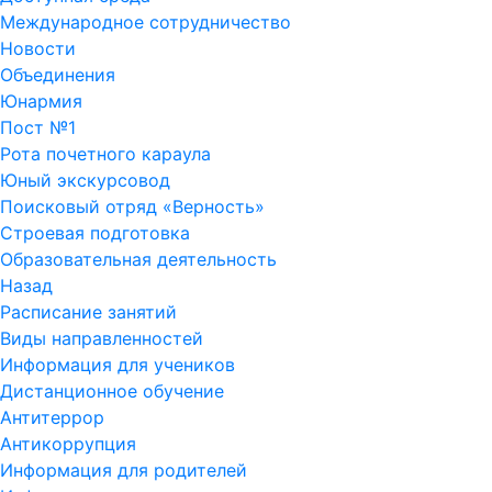
Международное сотрудничество
Новости
Объединения
Юнармия
Пост №1
Рота почетного караула
Юный экскурсовод
Поисковый отряд «Верность»
Строевая подготовка
Образовательная деятельность
Назад
Расписание занятий
Виды направленностей
Информация для учеников
Дистанционное обучение
Антитеррор
Антикоррупция
Информация для родителей