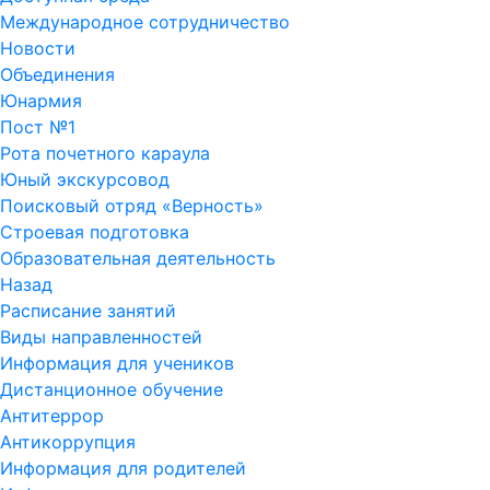
Международное сотрудничество
Новости
Объединения
Юнармия
Пост №1
Рота почетного караула
Юный экскурсовод
Поисковый отряд «Верность»
Строевая подготовка
Образовательная деятельность
Назад
Расписание занятий
Виды направленностей
Информация для учеников
Дистанционное обучение
Антитеррор
Антикоррупция
Информация для родителей