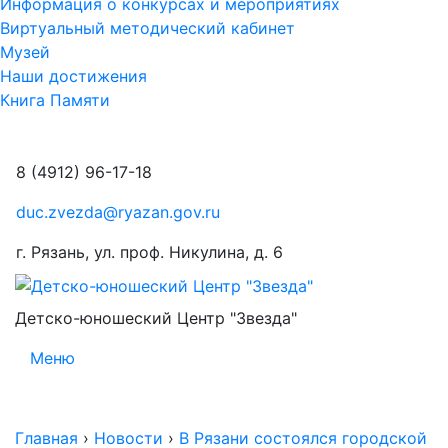
Информация о конкурсах и мероприятиях
Виртуальный методический кабинет
Музей
Наши достижения
Книга Памяти
8 (4912) 96-17-18
duc.zvezda@ryazan.gov.ru
г. Рязань, ул. проф. Никулина, д. 6
Детско-юношеский Центр "Звезда"
Меню
Главная
›
Новости
›
В Рязани состоялся городской