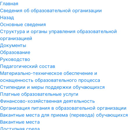
Главная
Сведения об образовательной организации
Назад
Основные сведения
Структура и органы управления образовательной
организацией
Документы
Образование
Руководство
Педагогический состав
Материально-техническое обеспечение и
оснащенность образовательного процесса
Стипендии и меры поддержки обучающихся
Платные образовательные услуги
Финансово-хозяйственная деятельность
Организация питания в образовательной организации
Вакантные места для приема (перевода) обучающихся
Вакантные места
Доступная среда