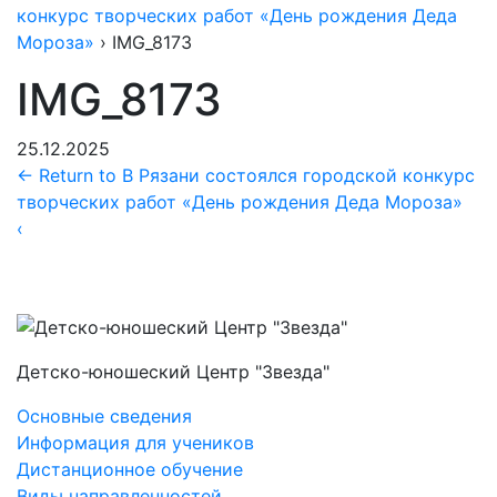
конкурс творческих работ «День рождения Деда
Мороза»
›
IMG_8173
IMG_8173
25.12.2025
←
Return to В Рязани состоялся городской конкурс
творческих работ «День рождения Деда Мороза»
‹
Детско-юношеский Центр "Звезда"
Основные сведения
Информация для учеников
Дистанционное обучение
Виды направленностей