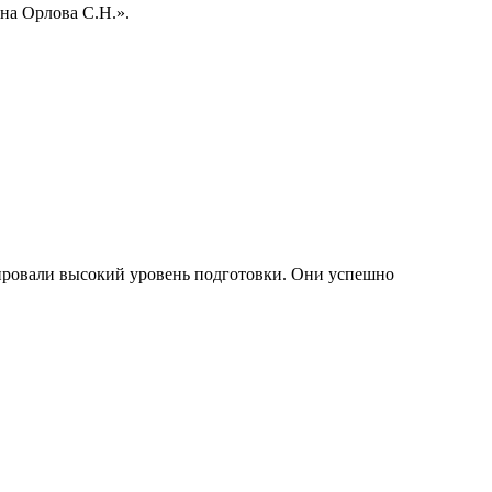
на Орлова С.Н.».
ровали высокий уровень подготовки. Они успешно