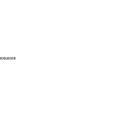
зования