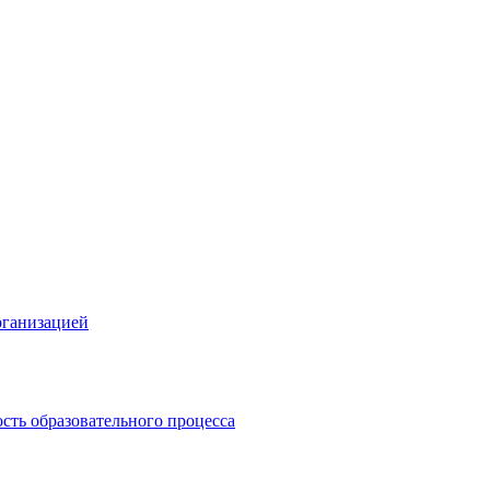
рганизацией
сть образовательного процесса