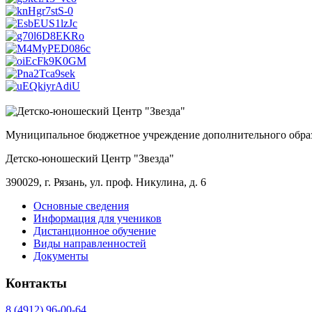
Муниципальное бюджетное учреждение дополнительного обра
Детско-юношеский Центр "Звезда"
390029, г. Рязань, ул. проф. Никулина, д. 6
Основные сведения
Информация для учеников
Дистанционное обучение
Виды направленностей
Документы
Контакты
8 (4912) 96-00-64