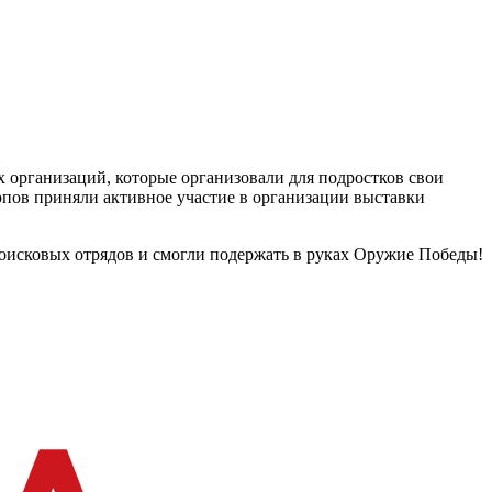
 организаций, которые организовали для подростков свои
ов приняли активное участие в организации выставки
поисковых отрядов и смогли подержать в руках Оружие Победы!