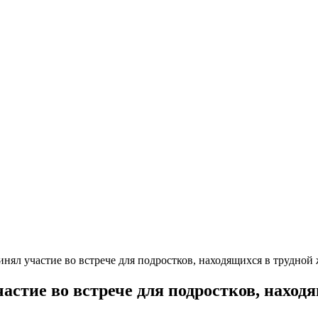
нял участие во встрече для подростков, находящихся в трудно
астие во встрече для подростков, наход