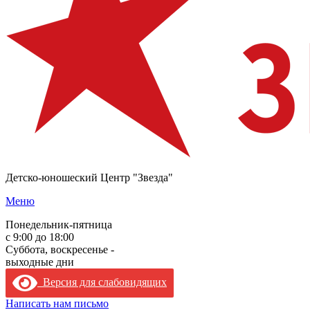
Детско-юношеский Центр "Звезда"
Меню
Понедельник-пятница
с 9:00 до 18:00
Суббота, воскресенье -
выходные дни
Версия для слабовидящих
Написать нам письмо