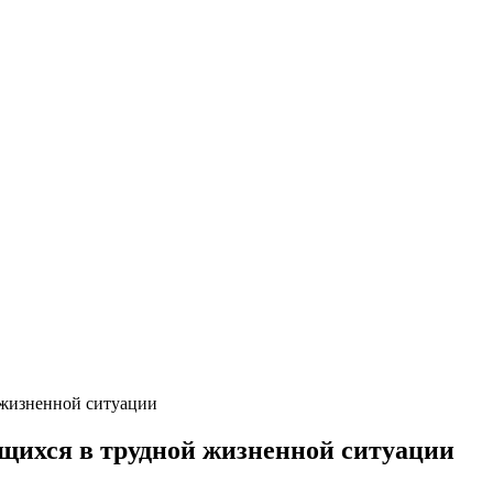
й жизненной ситуации
ящихся в трудной жизненной ситуации