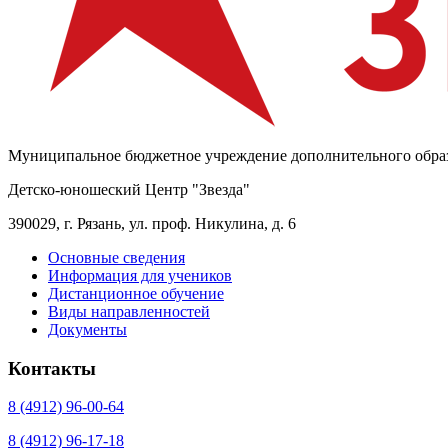
Муниципальное бюджетное учреждение дополнительного обра
Детско-юношеский Центр "Звезда"
390029, г. Рязань, ул. проф. Никулина, д. 6
Основные сведения
Информация для учеников
Дистанционное обучение
Виды направленностей
Документы
Контакты
8 (4912) 96-00-64
8 (4912) 96-17-18