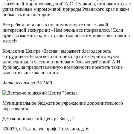
сказочный мир произведений А.С. Пушкина, познакомиться с
удивительным миром живой природы Рязанского края и даже
побывать в планетарии.
Все ребята остались в полном восторге после такой
интересной экскурсии: «Нам очень все понравилось! Если
будет возможность, мы с радостью посетим новые выставки в
музее!»
Коллектив Центра «Звезда» выражает благодарность
сотрудникам Рязанского историко-архитектурного музея-
заповедника, в частности ветерану боевых действий А.И.
Рубцову, за предоставленную возможность посетить такие
замечательные экспозиции.
Фото из архива РИАМЗ
Муниципальное бюджетное учреждение дополнительного
образования
Детско-юношеский Центр "Звезда"
390029, г. Рязань, ул. проф. Никулина, д. 6